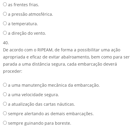
as frentes frias.
a pressão atmosférica.
a temperatura.
a direção do vento.
40.
De acordo com o RIPEAM, de forma a possibilitar uma ação
apropriada e eficaz de evitar abalroamento, bem como para ser
parada a uma distância segura, cada embarcação deverá
proceder:
a uma manutenção mecânica da embarcação.
a uma velocidade segura.
a atualização das cartas náuticas.
sempre alertando as demais embarcações.
sempre guinando para boreste.