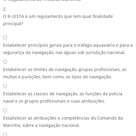
2.
O R-LESTA é um regulamento que tem qual finalidade
principal?
Estabelecer princípios gerais para o tráfego aquaviário e para a
segurança da navegação, nas águas sob jurisdição nacional.
Estabelecer os limites de navegação, grupos profissionais, as
multas e punições, bem como, os tipos de navegação.
Estabelecer as classes de navegação, as funções da polícia
naval e os grupos profissionais e suas atribuições.
Estabelecer as atribuições e competências do Comando da
Marinha, sobre a navegação nacional.