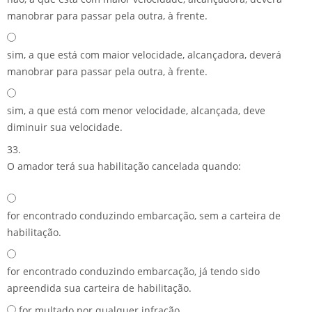
manobrar para passar pela outra, à frente.
sim, a que está com maior velocidade, alcançadora, deverá
manobrar para passar pela outra, à frente.
sim, a que está com menor velocidade, alcançada, deve
diminuir sua velocidade.
33.
O amador terá sua habilitação cancelada quando:
for encontrado conduzindo embarcação, sem a carteira de
habilitação.
for encontrado conduzindo embarcação, já tendo sido
apreendida sua carteira de habilitação.
for multado por qualquer infração.