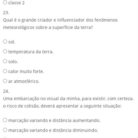
classe 2
23.
Qual é o grande criador e influenciador dos fenômenos
meteorológicos sobre a superfície da terra?
sol.
temperatura da terra.
solo.
calor muito forte.
ar atmosférico.
24.
Uma embarcação no visual da minha, para existir, com certeza,
o risco de colisão, deverá apresentar a seguinte situação:
marcação variando e distância aumentando.
marcação variando e distância diminuindo.