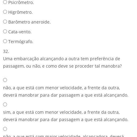
Psicrômetro.
Higrômetro.
Barômetro aneroide.
Cata-vento.
Termógrafo.
32.
Uma embarcação alcançando a outra tem preferência de
passagem, ou não, e como deve se proceder tal manobra?
não, a que está com menor velocidade, a frente da outra,
deverá manobrar para dar passagem a que está alcançando.
sim, a que está com menor velocidade, a frente da outra,
deverá manobrar para dar passagem a que está alcançando.
não, a que está com maior velocidade, alcançadora, deverá