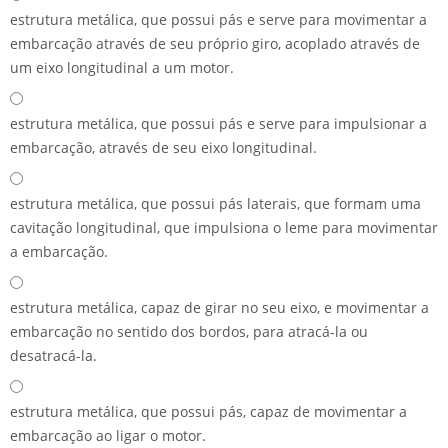
estrutura metálica, que possui pás e serve para movimentar a
embarcação através de seu próprio giro, acoplado através de
um eixo longitudinal a um motor.
estrutura metálica, que possui pás e serve para impulsionar a
embarcação, através de seu eixo longitudinal.
estrutura metálica, que possui pás laterais, que formam uma
cavitação longitudinal, que impulsiona o leme para movimentar
a embarcação.
estrutura metálica, capaz de girar no seu eixo, e movimentar a
embarcação no sentido dos bordos, para atracá-la ou
desatracá-la.
estrutura metálica, que possui pás, capaz de movimentar a
embarcação ao ligar o motor.