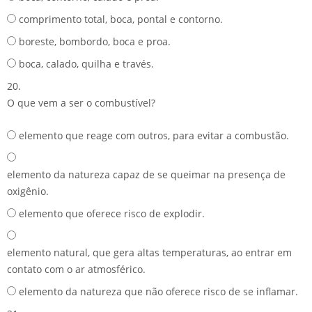
comprimento total, boca, pontal e contorno.
boreste, bombordo, boca e proa.
boca, calado, quilha e través.
20.
O que vem a ser o combustível?
elemento que reage com outros, para evitar a combustão.
elemento da natureza capaz de se queimar na presença de
oxigênio.
elemento que oferece risco de explodir.
elemento natural, que gera altas temperaturas, ao entrar em
contato com o ar atmosférico.
elemento da natureza que não oferece risco de se inflamar.