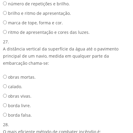
número de repetições e brilho.
brilho e ritmo de apresentação.
marca de tope, forma e cor.
ritmo de apresentação e cores das luzes.
27.
A distância vertical da superfície da água até o pavimento
principal de um navio, medida em qualquer parte da
embarcação chama-se:
obras mortas.
calado.
obras vivas.
borda livre.
borda falsa.
28.
O mais eficiente método de combater incêndio é: