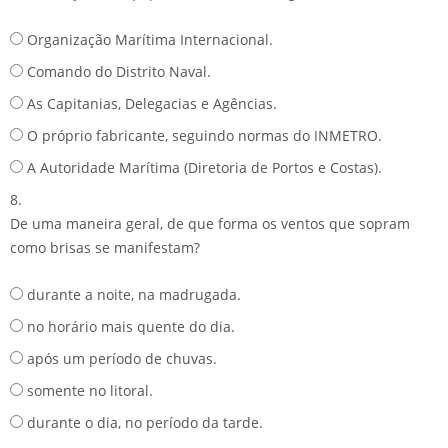
Organização Marítima Internacional.
Comando do Distrito Naval.
As Capitanias, Delegacias e Agências.
O próprio fabricante, seguindo normas do INMETRO.
A Autoridade Marítima (Diretoria de Portos e Costas).
8.
De uma maneira geral, de que forma os ventos que sopram
como brisas se manifestam?
durante a noite, na madrugada.
no horário mais quente do dia.
após um período de chuvas.
somente no litoral.
durante o dia, no período da tarde.