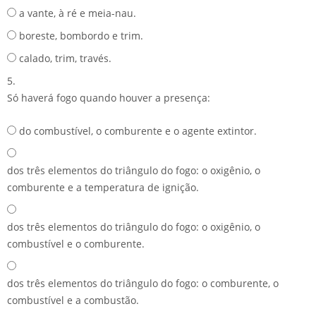
a vante, à ré e meia-nau.
boreste, bombordo e trim.
calado, trim, través.
5.
Só haverá fogo quando houver a presença:
do combustível, o comburente e o agente extintor.
dos três elementos do triângulo do fogo: o oxigênio, o
comburente e a temperatura de ignição.
dos três elementos do triângulo do fogo: o oxigênio, o
combustível e o comburente.
dos três elementos do triângulo do fogo: o comburente, o
combustível e a combustão.