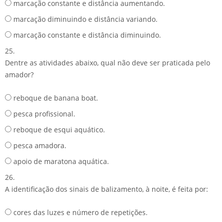
marcação constante e distância aumentando.
marcação diminuindo e distância variando.
marcação constante e distância diminuindo.
25.
Dentre as atividades abaixo, qual não deve ser praticada pelo
amador?
reboque de banana boat.
pesca profissional.
reboque de esqui aquático.
pesca amadora.
apoio de maratona aquática.
26.
A identificação dos sinais de balizamento, à noite, é feita por:
cores das luzes e número de repetições.