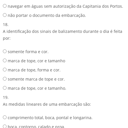
navegar em águas sem autorização da Capitania dos Portos.
não portar o documento da embarcação.
18.
A identificação dos sinais de balizamento durante o dia é feita
por:
somente forma e cor.
marca de tope, cor e tamanho
marca de tope, forma e cor.
somente marca de tope e cor.
marca de tope, cor e tamanho.
19.
As medidas lineares de uma embarcação são:
comprimento total, boca, pontal e longarina.
boca, contorno, calado e proa.