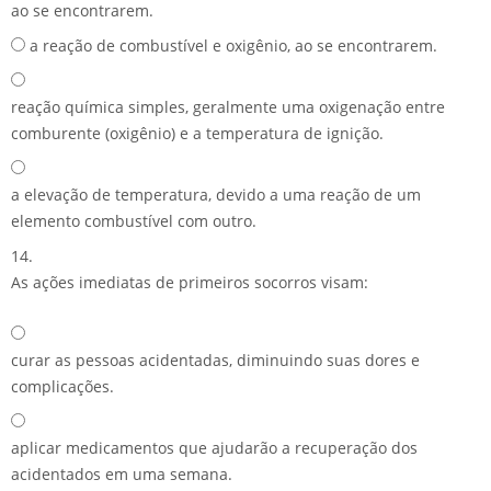
ao se encontrarem.
a reação de combustível e oxigênio, ao se encontrarem.
reação química simples, geralmente uma oxigenação entre
comburente (oxigênio) e a temperatura de ignição.
a elevação de temperatura, devido a uma reação de um
elemento combustível com outro.
14.
As ações imediatas de primeiros socorros visam:
curar as pessoas acidentadas, diminuindo suas dores e
complicações.
aplicar medicamentos que ajudarão a recuperação dos
acidentados em uma semana.