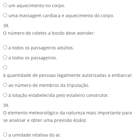
um aquecimento no corpo.
uma massagem cardíaca e aquecimento do corpo.
38.
O número de coletes a bordo deve atender:
a todos os passageiros adultos.
a todos os passageiros.
à quantidade de pessoas legalmente autorizadas a embarcar.
ao número de membros da tripulação.
à lotação estabelecida pelo estaleiro construtor.
39.
O elemento meteorológico da natureza mais importante para
se analisar e obter uma previsão é(são):
a umidade relativa do ar.