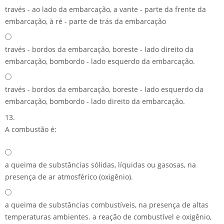
través - ao lado da embarcação, a vante - parte da frente da
embarcação, à ré - parte de trás da embarcação
través - bordos da embarcação, boreste - lado direito da
embarcação, bombordo - lado esquerdo da embarcação.
través - bordos da embarcação, boreste - lado esquerdo da
embarcação, bombordo - lado direito da embarcação.
13.
A combustão é:
a queima de substâncias sólidas, líquidas ou gasosas, na
presença de ar atmosférico (oxigênio).
a queima de substâncias combustíveis, na presença de altas
temperaturas ambientes. a reação de combustível e oxigênio,