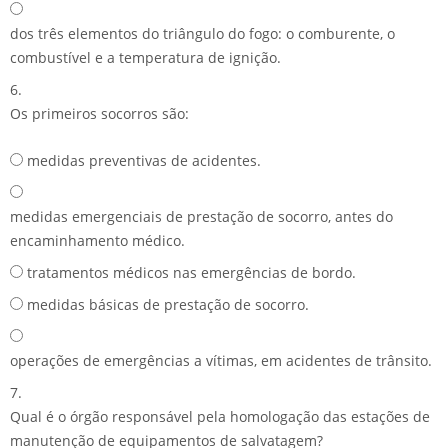
dos três elementos do triângulo do fogo: o comburente, o
combustível e a temperatura de ignição.
6.
Os primeiros socorros são:
medidas preventivas de acidentes.
medidas emergenciais de prestação de socorro, antes do
encaminhamento médico.
tratamentos médicos nas emergências de bordo.
medidas básicas de prestação de socorro.
operações de emergências a vítimas, em acidentes de trânsito.
7.
Qual é o órgão responsável pela homologação das estações de
manutenção de equipamentos de salvatagem?